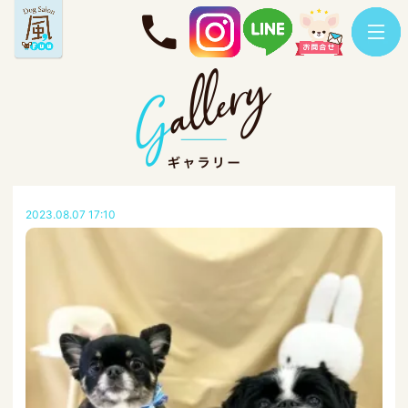
2023.08.07 17:10