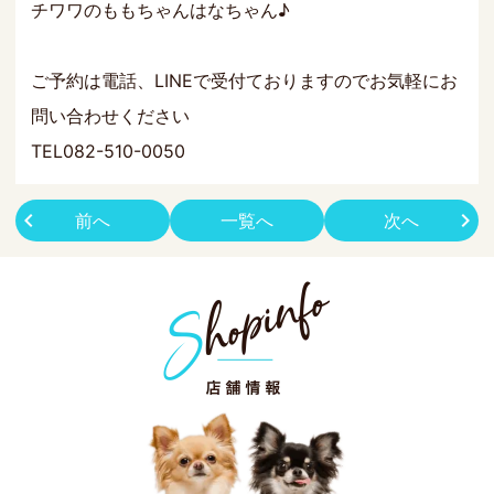
チワワのももちゃんはなちゃん♪
ご予約は電話、LINEで受付ておりますのでお気軽にお
問い合わせください
TEL082-510-0050
前へ
一覧へ
次へ