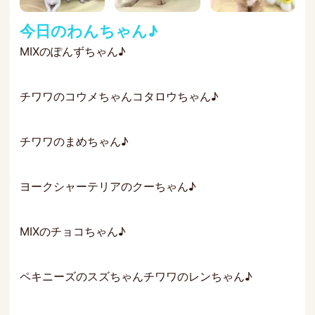
今日のわんちゃん♪
MIXのぽんずちゃん♪
チワワのコウメちゃんコタロウちゃん♪
チワワのまめちゃん♪
ヨークシャーテリアのクーちゃん♪
MIXのチョコちゃん♪
ペキニーズのスズちゃんチワワのレンちゃん♪