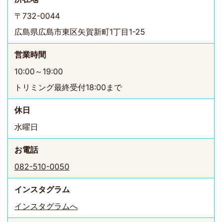
〒732-0044
広島県広島市東区矢賀新町1丁目1-25
営業時間
10:00～19:00
トリミング最終受付18:00まで
休日
水曜日
お電話
082-510-0050
インスタ
グラム
インスタグラムへ