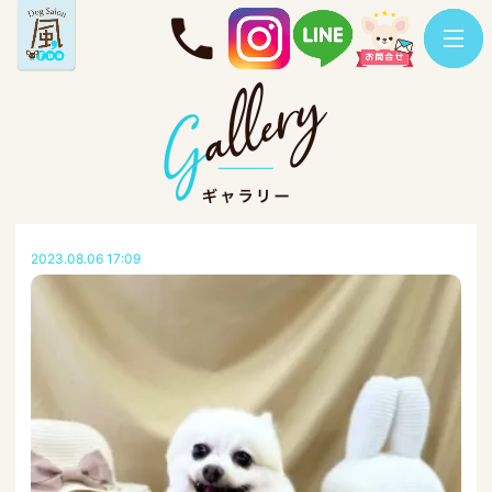
2023.08.06 17:09