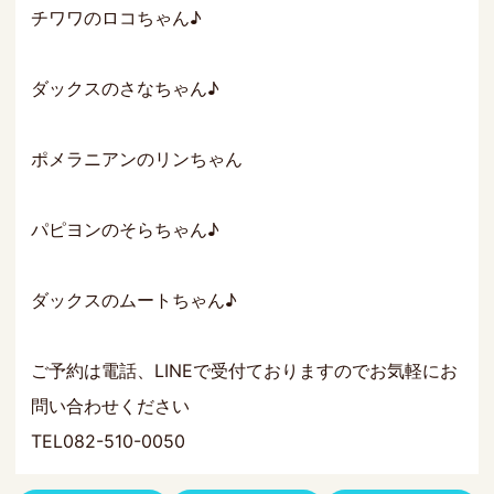
チワワのロコちゃん♪
ダックスのさなちゃん♪
ポメラニアンのリンちゃん
パピヨンのそらちゃん♪
ダックスのムートちゃん♪
ご予約は電話、LINEで受付ておりますのでお気軽にお
問い合わせください
TEL082-510-0050