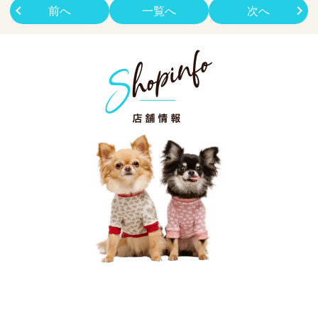
前へ
一覧へ
次へ