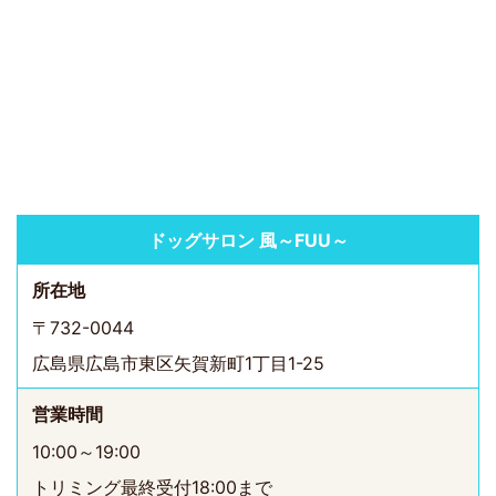
ドッグサロン 風～FUU～
所在地
〒732-0044
広島県広島市東区矢賀新町1丁目1-25
営業時間
10:00～19:00
トリミング最終受付18:00まで