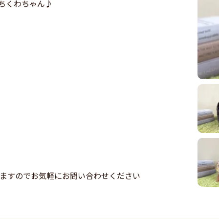
ちくわちゃん♪
りますのでお気軽にお問い合わせください