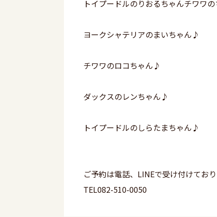
トイプードルのりおるちゃんチワワの
ヨークシャテリアのまいちゃん♪
チワワのロコちゃん♪
ダックスのレンちゃん♪
トイプードルのしらたまちゃん♪
ご予約は電話、LINEで受け付けてお
TEL082-510-0050