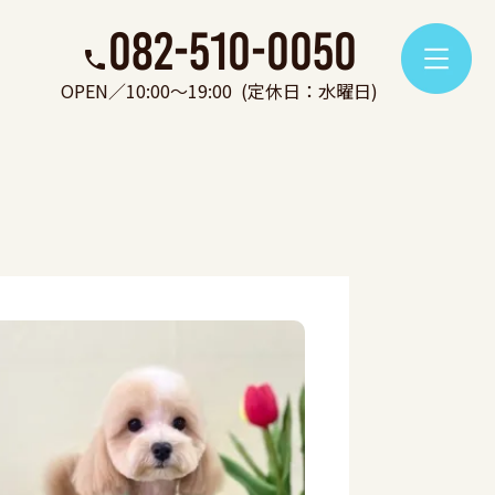
082-510-0050
OPEN／10:00～19:00
(定休日：水曜日)