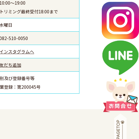
10:00～19:00
トリミング最終受付18:00まで
水曜日
082-510-0050
インスタグラムへ
友だち追加
別及び登録番号等
登録：第200045号