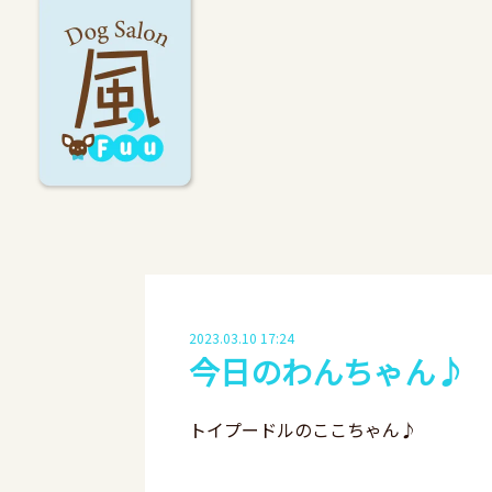
2023.03.10 17:24
今日のわんちゃん♪
トイプードルのここちゃん♪