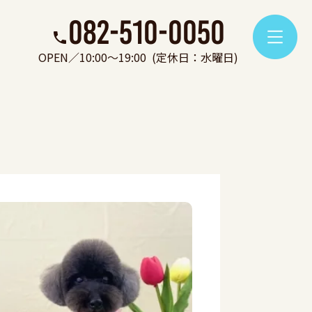
082-510-0050
OPEN／10:00～19:00
(定休日：水曜日)