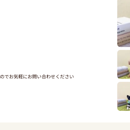
すのでお気軽にお問い合わせください