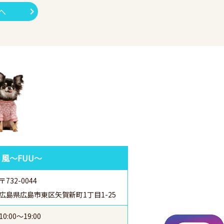
へ
 風～FUU～
〒732-0044
広島県広島市東区矢賀新町1丁目1-25
10:00～19:00