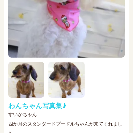
わんちゃん写真集♪
すいかちゃん
四か月のスタンダードプードルちゃんが来てくれまし