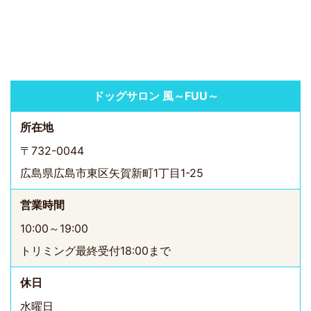
ドッグサロン 風～FUU～
所在地
〒732-0044
広島県広島市東区矢賀新町1丁目1-25
営業時間
10:00～19:00
トリミング最終受付18:00まで
休日
水曜日