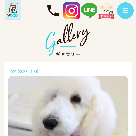
2021.08.28 14:38