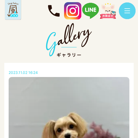
2023.11.02 16:24