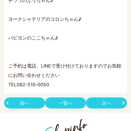
チワワのふうちゃん♪
ヨークシャテリアのコロンちゃん♪
パピヨンのここちゃん♪
ご予約は電話、LINEで受け付けておりますのでお気軽
にお問い合わせください
TEL082-510-0050
前へ
一覧へ
次へ