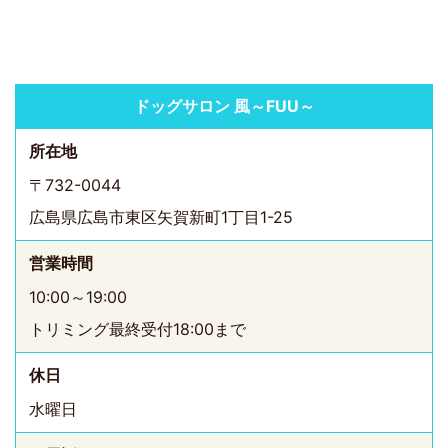
ドッグサロン 風～FUU～
所在地
〒732-0044
広島県広島市東区矢賀新町1丁目1-25
営業時間
10:00～19:00
トリミング最終受付18:00まで
休日
水曜日