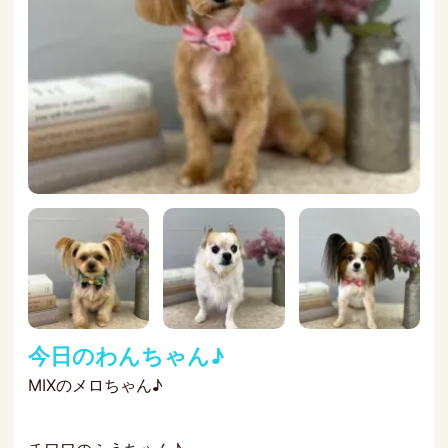
今日のわんちゃん♪
MIXのメロちゃん♪