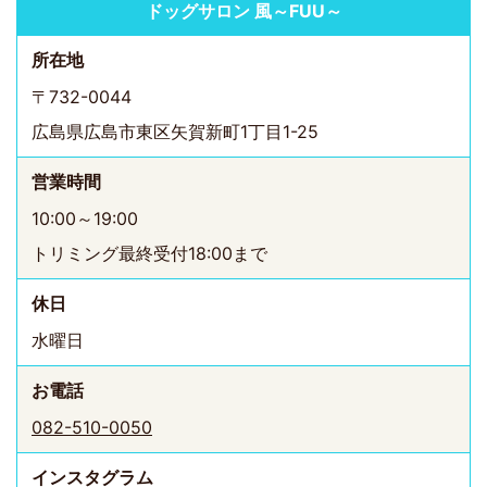
ドッグサロン 風～FUU～
所在地
〒732-0044
広島県広島市東区矢賀新町1丁目1-25
営業時間
10:00～19:00
トリミング最終受付18:00まで
休日
水曜日
お電話
082-510-0050
インスタ
グラム