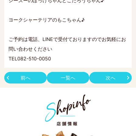
シーズーのぽっけちゃんとこたろうちゃん♪
ヨークシャーテリアのもこちゃん♪
ご予約は電話、LINEで受付ておりますのでお気軽にお
問い合わせください
TEL082-510-0050
前へ
一覧へ
次へ