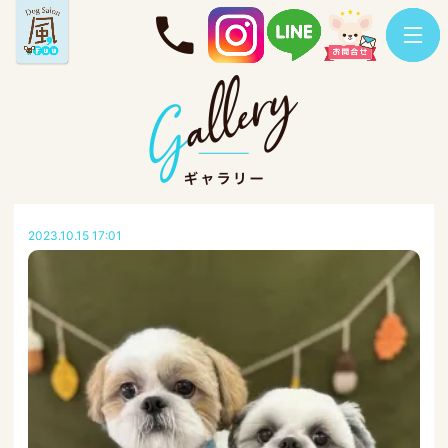
2023.10.15 17:01