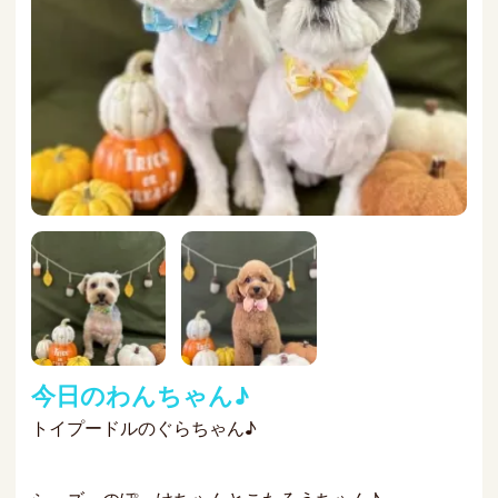
今日のわんちゃん♪
トイプードルのぐらちゃん♪