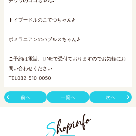
チワワのココちゃん♪
トイプードルのこてつちゃん♪
ポメラニアンのバブルスちゃん♪
ご予約は電話、LINEで受付ておりますのでお気軽にお
問い合わせください
TEL082-510-0050
前へ
一覧へ
次へ