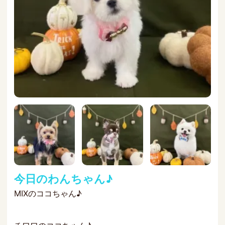
今日のわんちゃん♪
MIXのココちゃん♪