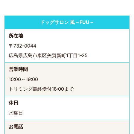
ドッグサロン 風～FUU～
所在地
〒732-0044
広島県広島市東区矢賀新町1丁目1-25
営業時間
10:00～19:00
トリミング最終受付18:00まで
休日
水曜日
お電話