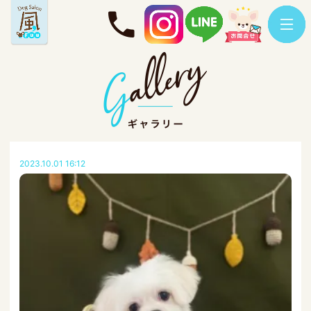
2023.10.01 16:12