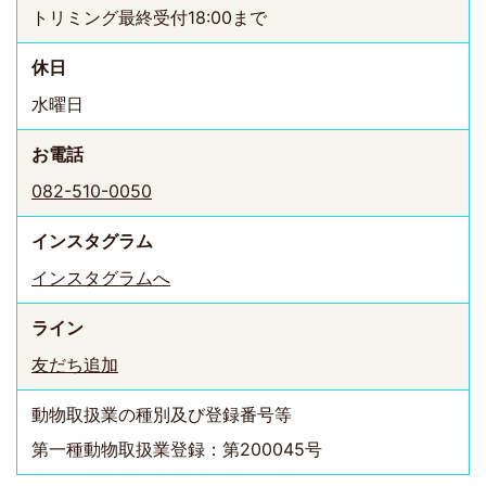
トリミング最終受付18:00まで
休日
水曜日
お電話
082-510-0050
インスタ
グラム
インスタグラムへ
ライン
友だち追加
動物取扱業の種別及び登録番号等
第一種動物取扱業登録：第200045号