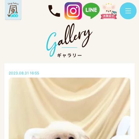
2023.08.31 16:55