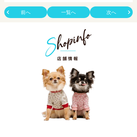
前へ
一覧へ
次へ