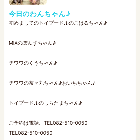
今日のわんちゃん♪
初めましてのトイプードルのこはるちゃん♪
MIXのぽんずちゃん♪
チワワのくうちゃん♪
チワワの茶々丸ちゃん♪おいちちゃん♪
トイプードルのしらたまちゃん♪
ご予約は電話、TEL082-510-0050
TEL082-510-0050