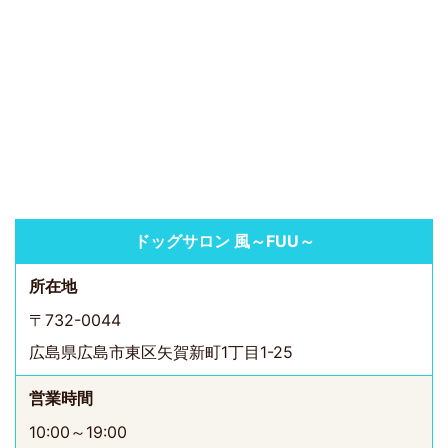
ドッグサロン 風～FUU～
所在地
〒732-0044
広島県広島市東区矢賀新町1丁目1-25
営業時間
10:00～19:00