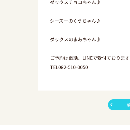
ダックスチョコちゃん♪
シーズーのくうちゃん♪
ダックスのまあちゃん♪
ご予約は電話、LINEで受付ておりま
TEL082-510-0050