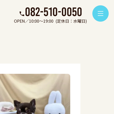
082-510-0050
OPEN／10:00～19:00
(定休日：水曜日)