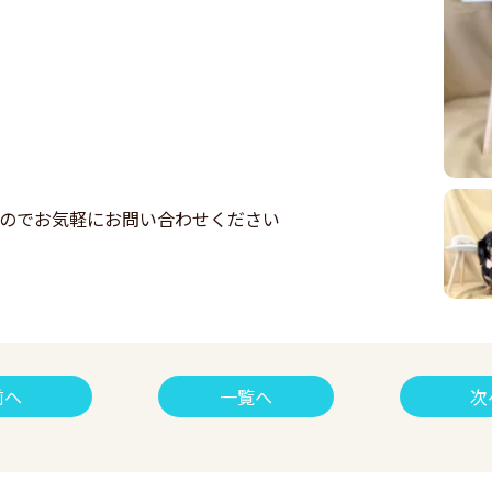
すのでお気軽にお問い合わせください
前へ
一覧へ
次