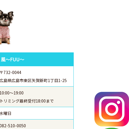
 風～FUU～
〒732-0044
広島県広島市東区矢賀新町1丁目1-25
10:00～19:00
トリミング最終受付18:00まで
水曜日
082-510-0050