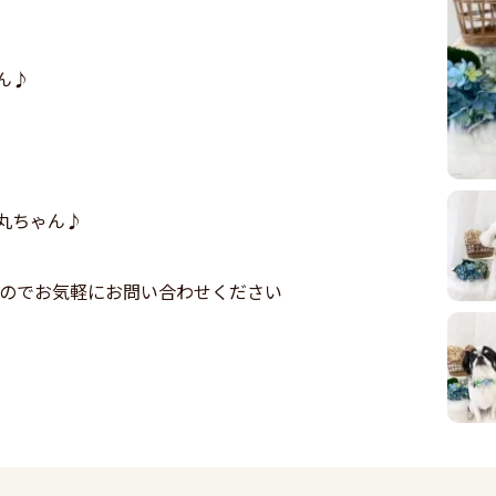
ん♪
丸ちゃん♪
すのでお気軽にお問い合わせください