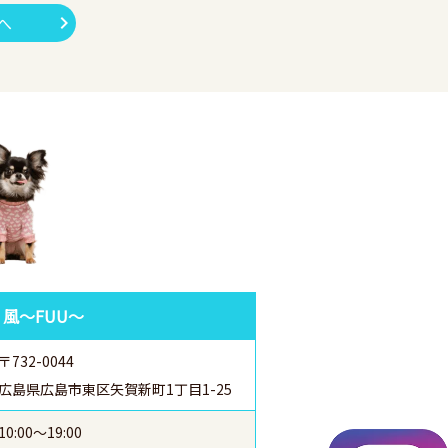
へ
 風～FUU～
〒732-0044
広島県広島市東区矢賀新町1丁目1-25
10:00～19:00