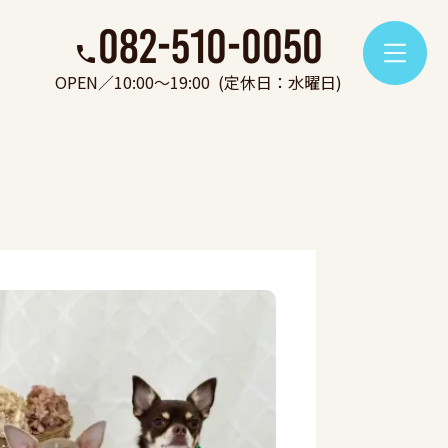
082-510-0050
OPEN／10:00～19:00
(定休日：水曜日)