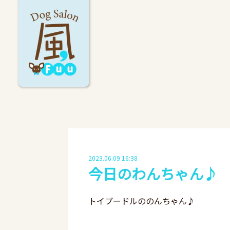
2023.06.09 16:38
今日のわんちゃん♪
トイプードルののんちゃん♪