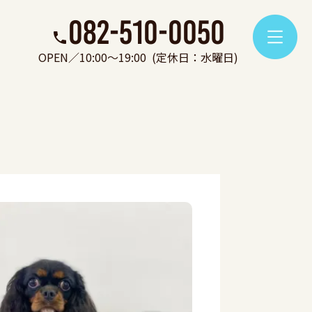
082-510-0050
OPEN／10:00～19:00
(定休日：水曜日)