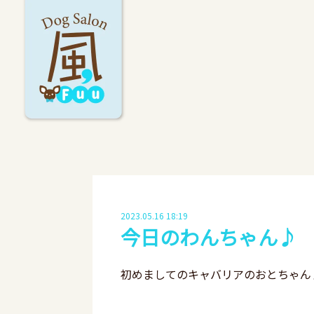
2023.05.16 18:19
今日のわんちゃん♪
初めましてのキャバリアのおとちゃん