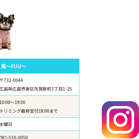
 風～FUU～
〒732-0044
広島県広島市東区矢賀新町1丁目1-25
10:00～19:00
トリミング最終受付18:00まで
水曜日
082-510-0050