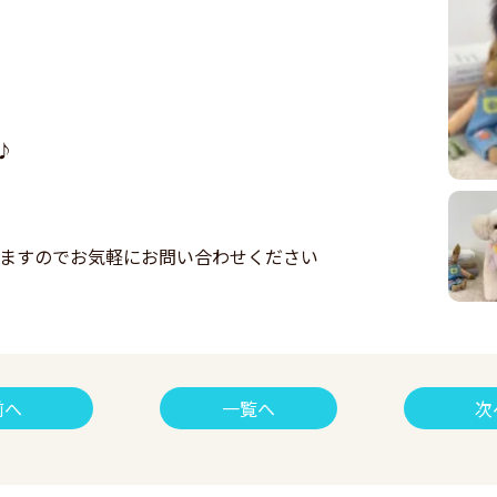
♪
りますのでお気軽にお問い合わせください
前へ
一覧へ
次