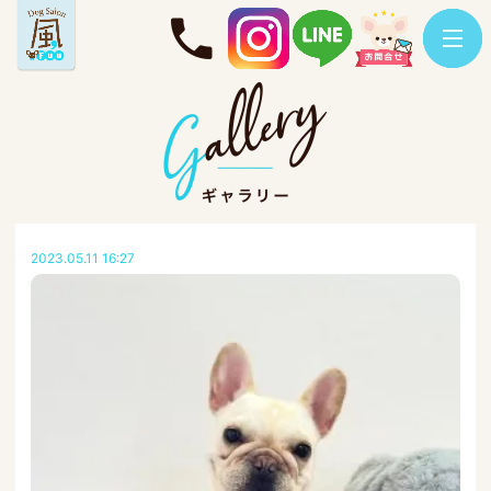
2023.05.11 16:27