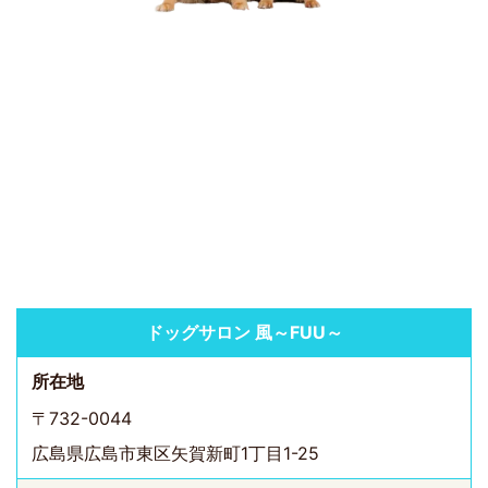
ドッグサロン 風～FUU～
所在地
〒732-0044
広島県広島市東区矢賀新町1丁目1-25