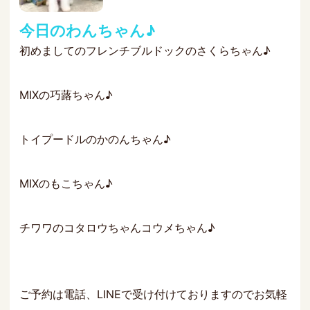
今日のわんちゃん♪
初めましてのフレンチブルドックのさくらちゃん♪
MIXの巧蕗ちゃん♪
トイプードルのかのんちゃん♪
MIXのもこちゃん♪
チワワのコタロウちゃんコウメちゃん♪
ご予約は電話、LINEで受け付けておりますのでお気軽