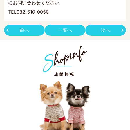
にお問い合わせください
TEL082-510-0050
前へ
一覧へ
次へ