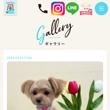
2023.03.24 17:00