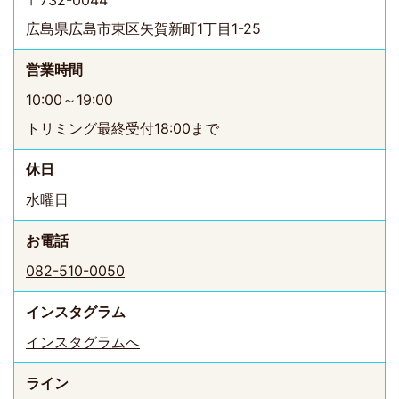
〒732-0044
広島県広島市東区矢賀新町1丁目1-25
営業時間
10:00～19:00
トリミング最終受付18:00まで
休日
水曜日
お電話
082-510-0050
インスタ
グラム
インスタグラムへ
ライン