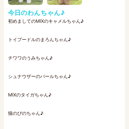
今日のわんちゃん♪
初めましてのMIXのキャメルちゃん♪
トイプードルのまろんちゃん♪
チワワのうみちゃん♪
シュナウザーのパールちゃん♪
MIXのタイガちゃん♪
猫のぴのちゃん♪