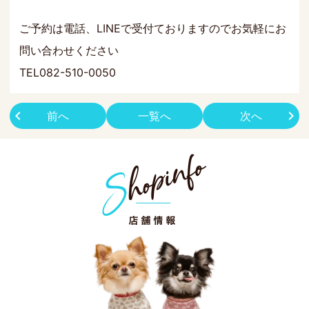
ご予約は電話、LINEで受付ておりますのでお気軽にお
問い合わせください
TEL082-510-0050
前へ
一覧へ
次へ