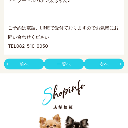
トイプードルのポン太ちゃん♪
ご予約は電話、LINEで受付ておりますのでお気軽にお
問い合わせください
TEL082-510-0050
前へ
一覧へ
次へ