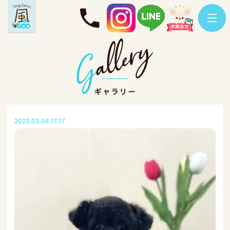
2023.03.06 17:17