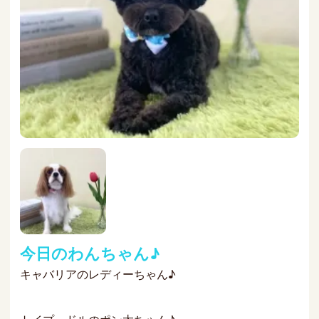
今日のわんちゃん♪
キャバリアのレディーちゃん♪