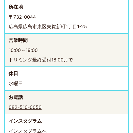
所在地
〒732-0044
広島県広島市東区矢賀新町1丁目1-25
営業時間
10:00～19:00
トリミング最終受付18:00まで
休日
水曜日
お電話
082-510-0050
インスタ
グラム
インスタグラムへ