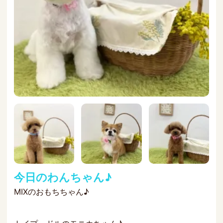
今日のわんちゃん♪
MIXのおもちちゃん♪