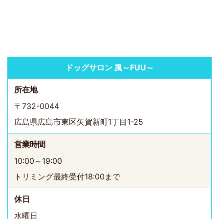
ドッグサロン 風～FUU～
所在地
〒732-0044
広島県広島市東区矢賀新町1丁目1-25
営業時間
10:00～19:00
トリミング最終受付18:00まで
休日
水曜日