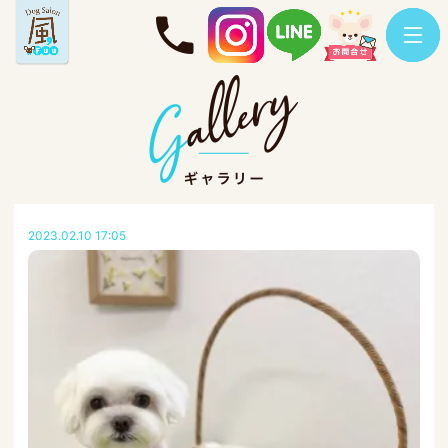
2023.02.10 17:05