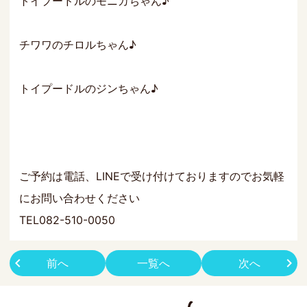
トイプードルのモニカちゃん♪
チワワのチロルちゃん♪
トイプードルのジンちゃん♪
ご予約は電話、LINEで受け付けておりますのでお気軽
にお問い合わせください
TEL082-510-0050
前へ
一覧へ
次へ