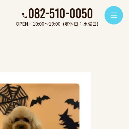
082-510-0050
OPEN／10:00～19:00
(定休日：水曜日)