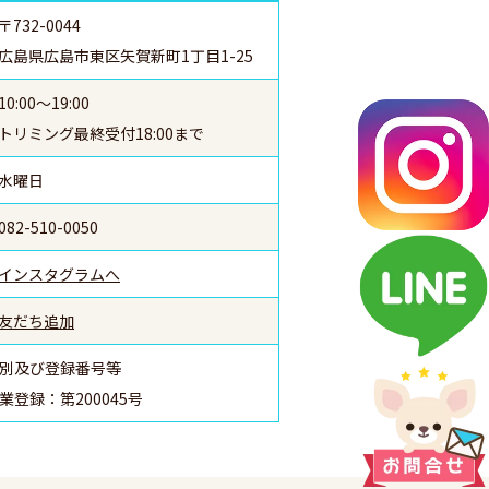
〒732-0044
広島県広島市東区矢賀新町1丁目1-25
10:00～19:00
トリミング最終受付18:00まで
水曜日
082-510-0050
インスタグラムへ
友だち追加
別及び登録番号等
登録：第200045号