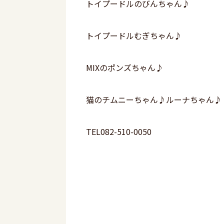
トイプードルのびんちゃん♪
トイプードルむぎちゃん♪
MIXのポンズちゃん♪
猫のチムニーちゃん♪ルーナちゃん♪
TEL082-510-0050