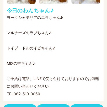
今日のわんちゃん♪
ヨークシャテリアのエラちゃん♪
マルチーズのラブちゃん♪
トイプードルのイピちゃん♪
MIXの空ちゃん♪
ご予約は電話、LINEで受け付けておりますのでお気軽
にお問い合わせください
TEL082-510-0050