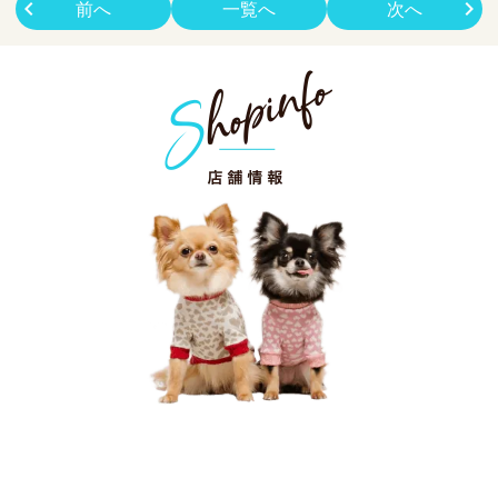
前へ
一覧へ
次へ