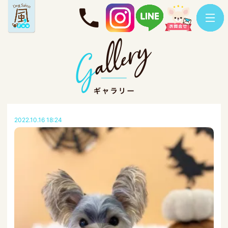
2022.10.16 18:24