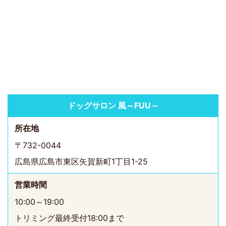
ドッグサロン 風～FUU～
所在地
〒732-0044
広島県広島市東区矢賀新町1丁目1-25
営業時間
10:00～19:00
トリミング最終受付18:00まで