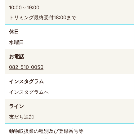
10:00～19:00
トリミング最終受付18:00まで
休日
水曜日
お電話
082-510-0050
インスタ
グラム
インスタグラムへ
ライン
友だち追加
動物取扱業の種別及び登録番号等