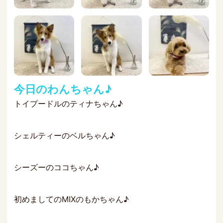
今日のわんちゃん♪
トイプードルのティナちゃん♪
シェルティーのベルちゃん♪
シーズーのココちゃん♪
初めましてのMIXのもかちゃん♪