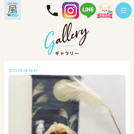
2022.09.26 18:45