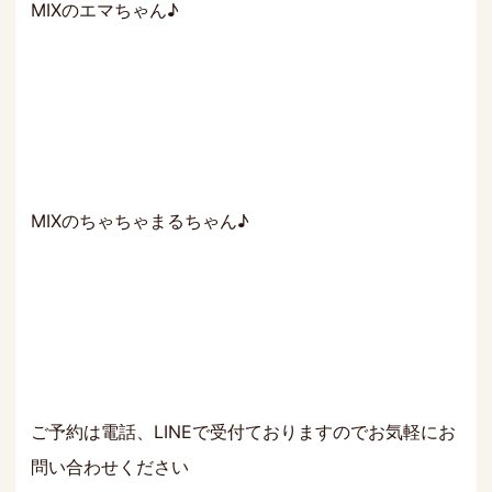
MIXのエマちゃん♪
MIXのちゃちゃまるちゃん♪
ご予約は電話、LINEで受付ておりますのでお気軽にお
問い合わせください