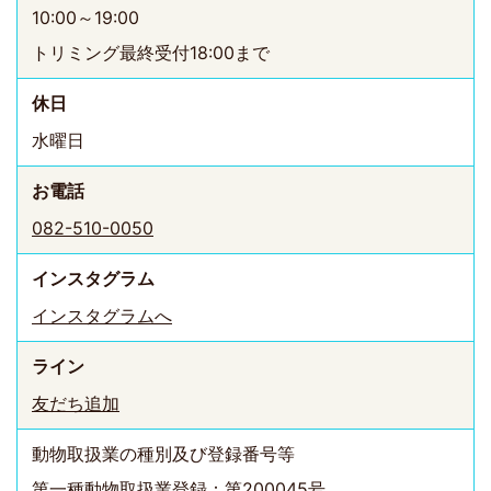
10:00～19:00
トリミング最終受付18:00まで
休日
水曜日
お電話
082-510-0050
インスタ
グラム
インスタグラムへ
ライン
友だち追加
動物取扱業の種別及び登録番号等
第一種動物取扱業登録：第200045号