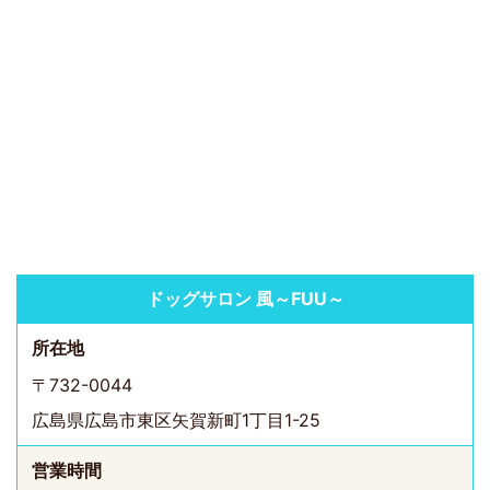
ドッグサロン 風～FUU～
所在地
〒732-0044
広島県広島市東区矢賀新町1丁目1-25
営業時間