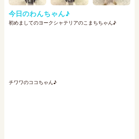
今日のわんちゃん♪
初めましてのヨークシャテリアのこまちちゃん♪
チワワのココちゃん♪