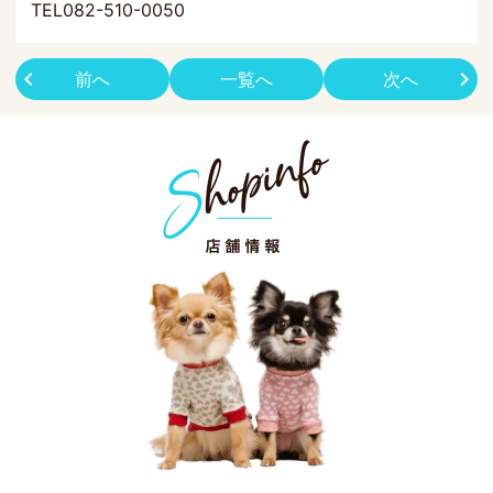
TEL082-510-0050
前へ
一覧へ
次へ