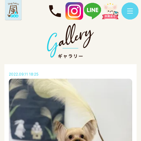
2022.09.11 18:25