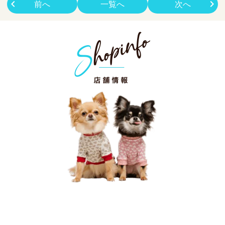
前へ
一覧へ
次へ