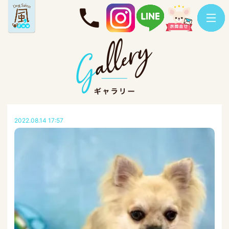
2022.08.14 17:57