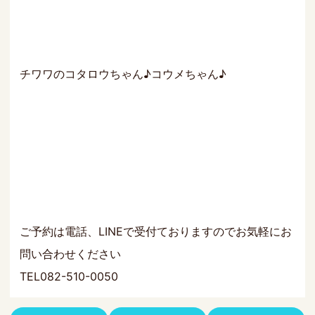
チワワのコタロウちゃん♪コウメちゃん♪
ご予約は電話、LINEで受付ておりますのでお気軽にお
問い合わせください
TEL082-510-0050