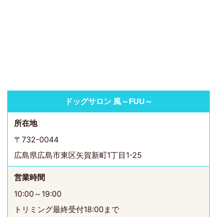
ドッグサロン 風～FUU～
所在地
〒732-0044
広島県広島市東区矢賀新町1丁目1-25
営業時間
10:00～19:00
トリミング最終受付18:00まで