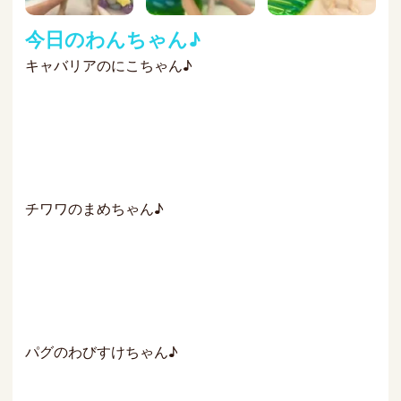
今日のわんちゃん♪
キャバリアのにこちゃん♪
チワワのまめちゃん♪
パグのわびすけちゃん♪