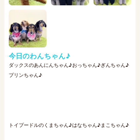
今日のわんちゃん♪
ダックスのあんにんちゃん♪おっちゃん♪ぎんちゃん♪
プリンちゃん♪
トイプードルのくまちゃん♪はなちゃん♪まこちゃん♪