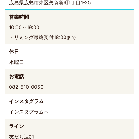
広島県広島市東区矢賀新町1丁目1-25
営業時間
10:00～19:00
トリミング最終受付18:00まで
休日
水曜日
お電話
082-510-0050
インスタ
グラム
インスタグラムへ
ライン
友だち追加