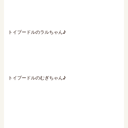
トイプードルのラルちゃん♪
トイプードルのむぎちゃん♪