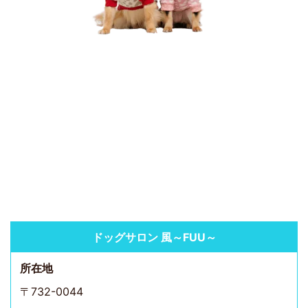
ドッグサロン 風～FUU～
所在地
〒732-0044