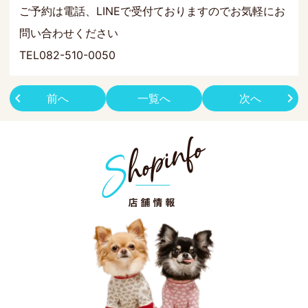
ご予約は電話、LINEで受付ておりますのでお気軽にお
問い合わせください
TEL082-510-0050
前へ
一覧へ
次へ