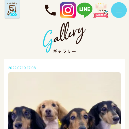
2022.07.10 17:08