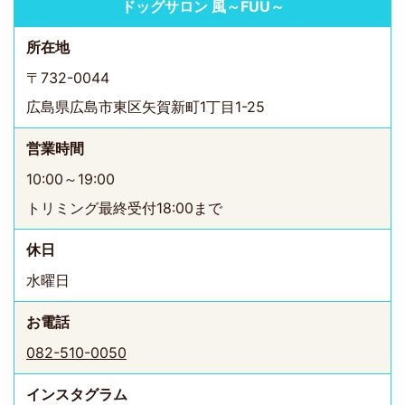
ドッグサロン 風～FUU～
所在地
〒732-0044
広島県広島市東区矢賀新町1丁目1-25
営業時間
10:00～19:00
トリミング最終受付18:00まで
休日
水曜日
お電話
082-510-0050
インスタ
グラム