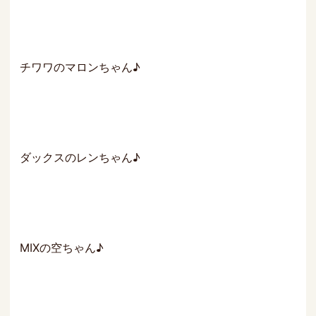
チワワのマロンちゃん♪
ダックスのレンちゃん♪
MIXの空ちゃん♪