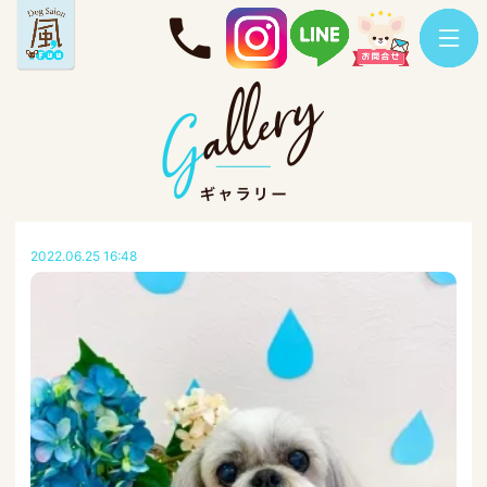
2022.06.25 16:48