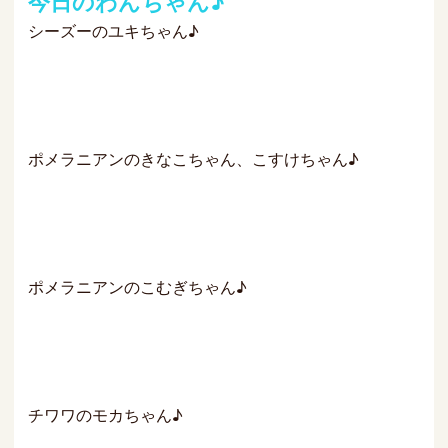
今日のわんちゃん♪
シーズーのユキちゃん♪
ポメラニアンのきなこちゃん、こすけちゃん♪
ポメラニアンのこむぎちゃん♪
チワワのモカちゃん♪