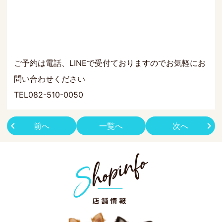
ご予約は電話、LINEで受付ておりますのでお気軽にお
問い合わせください
TEL082-510-0050
前へ
一覧へ
次へ