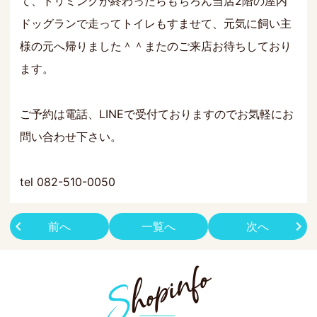
て、トリミングが終わったらもちろん当店2階の屋内
ドッグランで走ってトイレもすませて、元気に飼い主
様の元へ帰りました＾＾またのご来店お待ちしており
ます。
ご予約は電話、LINEで受付ておりますのでお気軽にお
問い合わせ下さい。
tel 082-510-0050
前へ
一覧へ
次へ