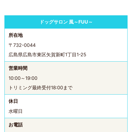
ドッグサロン 風～FUU～
所在地
〒732-0044
広島県広島市東区矢賀新町1丁目1-25
営業時間
10:00～19:00
トリミング最終受付18:00まで
休日
水曜日
お電話