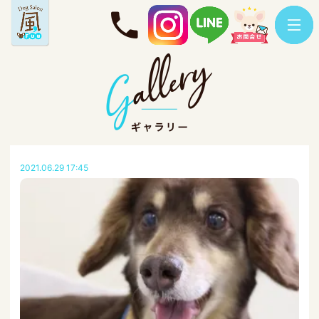
2021.06.29 17:45