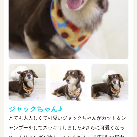
ジャックちゃん♪
とても大人しくて可愛いジャックちゃんがカット＆シ
ャンプーをしてスッキリしました♪さらに可愛くなっ