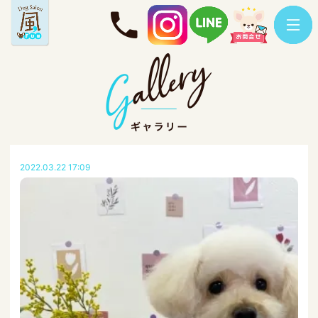
2022.03.22 17:09