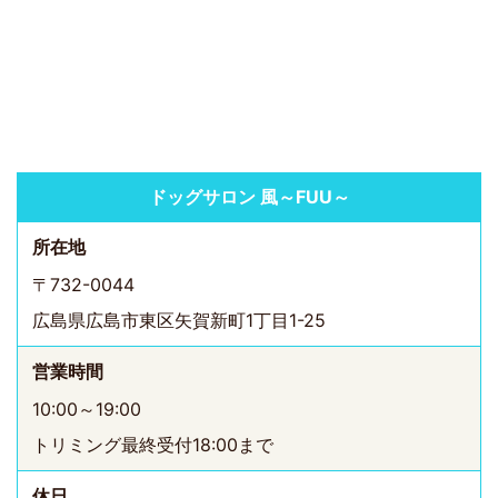
ドッグサロン 風～FUU～
所在地
〒732-0044
広島県広島市東区矢賀新町1丁目1-25
営業時間
10:00～19:00
トリミング最終受付18:00まで
休日