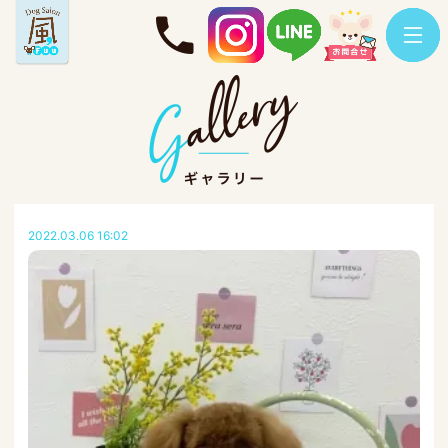
2022.03.06 16:02