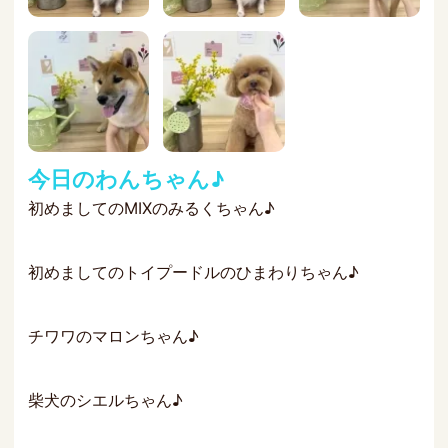
今日のわんちゃん♪
初めましてのMIXのみるくちゃん♪
初めましてのトイプードルのひまわりちゃん♪
チワワのマロンちゃん♪
柴犬のシエルちゃん♪