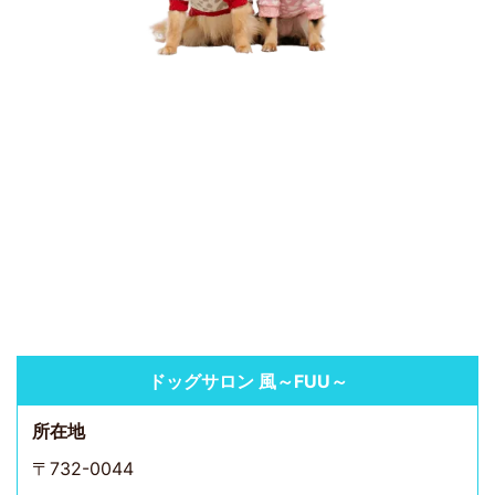
ドッグサロン 風～FUU～
所在地
〒732-0044