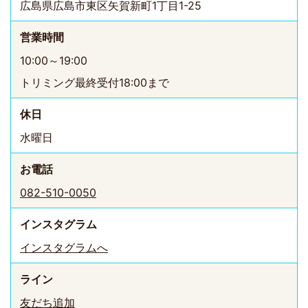
広島県広島市東区矢賀新町1丁目1-25
営業時間
10:00～19:00
トリミング最終受付18:00まで
休日
水曜日
お電話
082-510-0050
インスタ
グラム
インスタグラムへ
ライン
友だち追加