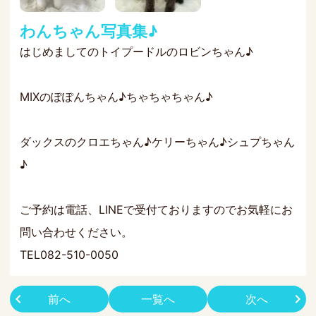
わんちゃん写真集♪
はじめましてのトイプードルのロビンちゃん♪
MIXのぽぽんちゃん♪ちゃちゃちゃん♪
ダックスのクロエちゃん♪ケリーちゃん♪シュプちゃん
♪
ご予約は電話、LINEで受付ておりますのでお気軽にお
問い合わせください。
TEL082-510-0050
前へ
一覧へ
次へ