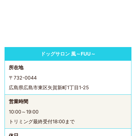
ドッグサロン 風～FUU～
所在地
〒732-0044
広島県広島市東区矢賀新町1丁目1-25
営業時間
10:00～19:00
トリミング最終受付18:00まで
休日