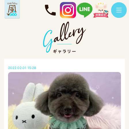
2022.02.01 15:28