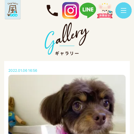
2022.01.06 16:56