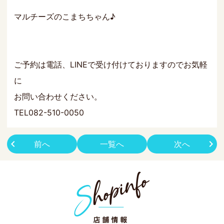
マルチーズのこまちちゃん♪
ご予約は電話、LINEで受け付けておりますのでお気軽
に
お問い合わせください。
TEL082-510-0050
前へ
一覧へ
次へ