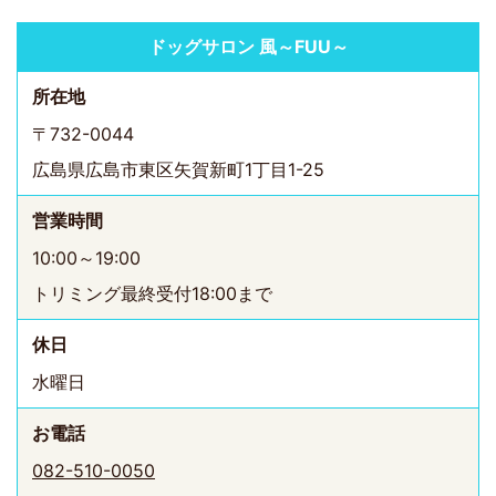
ドッグサロン 風～FUU～
所在地
〒732-0044
広島県広島市東区矢賀新町1丁目1-25
営業時間
10:00～19:00
トリミング最終受付18:00まで
休日
水曜日
お電話
082-510-0050