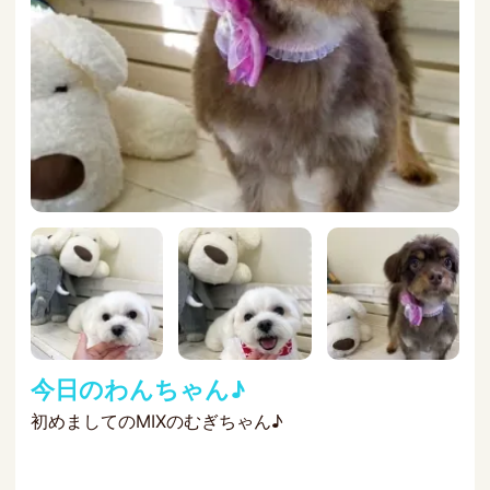
今日のわんちゃん♪
初めましてのMIXのむぎちゃん♪