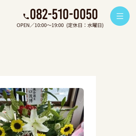
082-510-0050
OPEN／10:00～19:00
(定休日：水曜日)