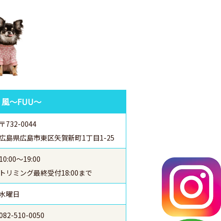
 風～FUU～
〒732-0044
広島県広島市東区矢賀新町1丁目1-25
10:00～19:00
トリミング最終受付18:00まで
水曜日
082-510-0050