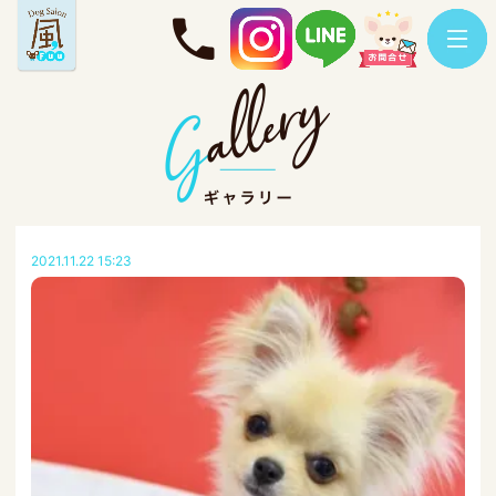
2021.11.22 15:23