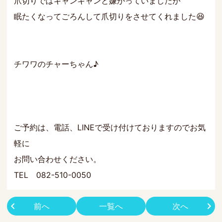
爪切りではキャンキャンと嫌がっていましたが
眠たくなってごろんして爪切りをさせてくれました😆
チワワのチャーちゃん♪
ご予約は、電話、LINEで受け付けておりますのでお気
軽に
お問い合わせください。
TEL 082-510-0050
前へ
一覧へ
次へ