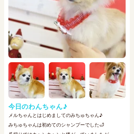
今日のわんちゃん♪
メルちゃんとはじめましてのみちゅちゃん♪
みちゅちゃんは初めてのシャンプーでした🛁