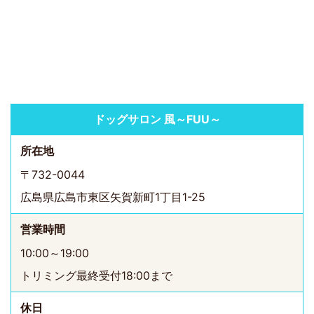
ドッグサロン 風～FUU～
所在地
〒732-0044
広島県広島市東区矢賀新町1丁目1-25
営業時間
10:00～19:00
トリミング最終受付18:00まで
休日