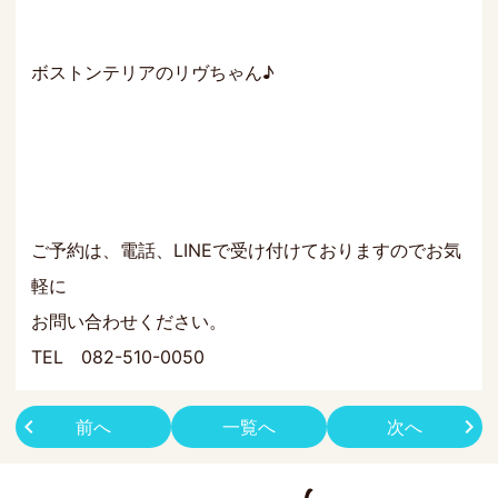
ボストンテリアのリヴちゃん♪
ご予約は、電話、LINEで受け付けておりますのでお気
軽に
お問い合わせください。
TEL 082-510-0050
前へ
一覧へ
次へ