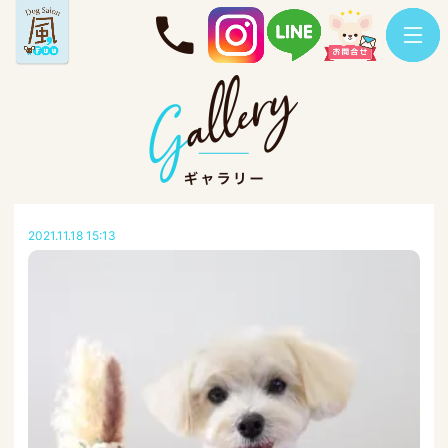
2021.11.18 15:13