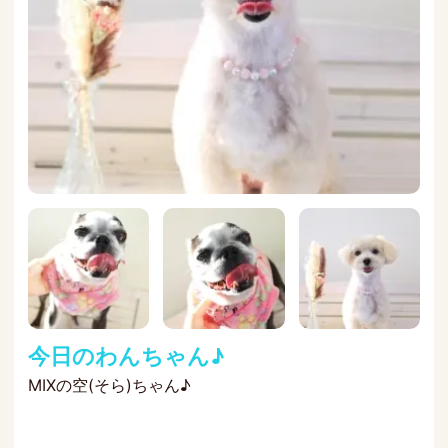
今日のわんちゃん♪
MIXの空(そら)ちゃん♪