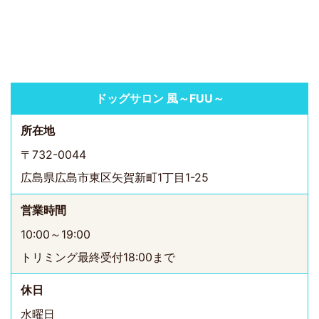
ドッグサロン 風～FUU～
所在地
〒732-0044
広島県広島市東区矢賀新町1丁目1-25
営業時間
10:00～19:00
トリミング最終受付18:00まで
休日
水曜日