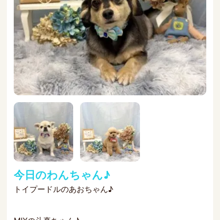
今日のわんちゃん♪
トイプードルのあおちゃん♪