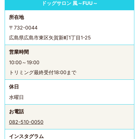
ドッグサロン 風～FUU～
所在地
〒732-0044
広島県広島市東区矢賀新町1丁目1-25
営業時間
10:00～19:00
トリミング最終受付18:00まで
休日
水曜日
お電話
082-510-0050
インスタ
グラム