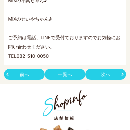
MIXの斗真ちゃん♪
MIXのせいやちゃん♪
ご予約は電話、LINEで受付ておりますのでお気軽にお
問い合わせください。
TEL082-510-0050
前へ
一覧へ
次へ