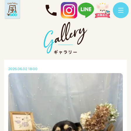
2026.06.02 18:00