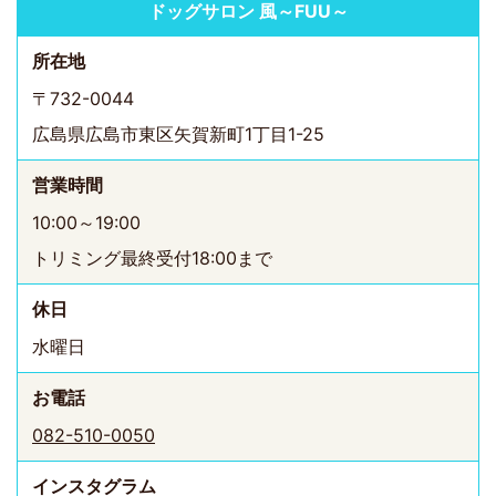
ドッグサロン 風～FUU～
所在地
〒732-0044
広島県広島市東区矢賀新町1丁目1-25
営業時間
10:00～19:00
トリミング最終受付18:00まで
休日
水曜日
お電話
082-510-0050
インスタ
グラム