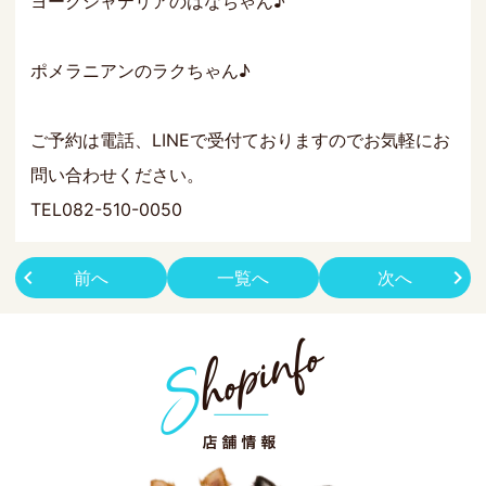
ヨークシャテリアのはなちゃん♪
ポメラニアンのラクちゃん♪
ご予約は電話、LINEで受付ておりますのでお気軽にお
問い合わせください。
TEL082-510-0050
前へ
一覧へ
次へ