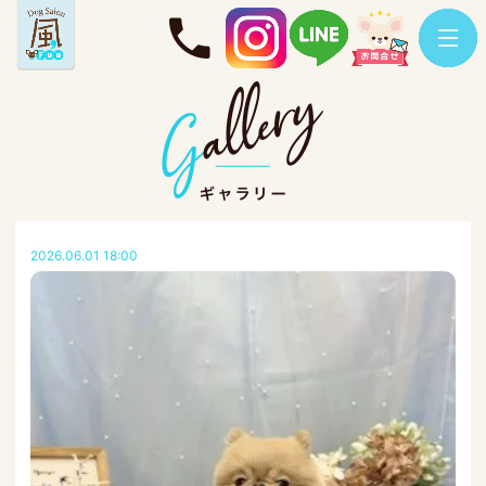
2026.06.01 18:00