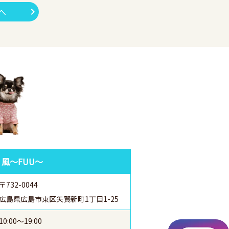
へ
 風～FUU～
〒732-0044
広島県広島市東区矢賀新町1丁目1-25
10:00～19:00