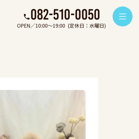
082-510-0050
OPEN／10:00～19:00
(定休日：水曜日)