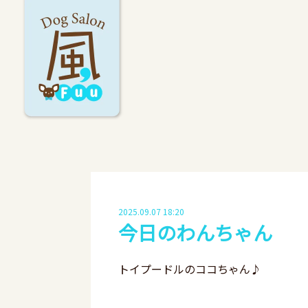
2025.09.07 18:20
今日のわんちゃん
トイプードルのココちゃん♪