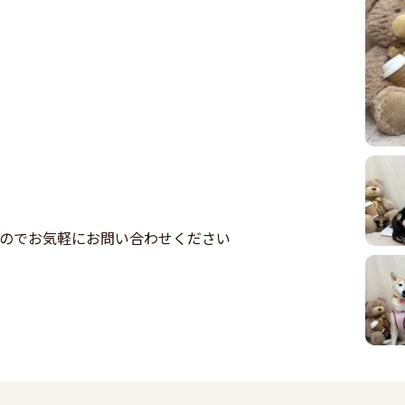
すのでお気軽にお問い合わせください