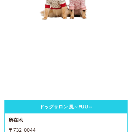
ドッグサロン 風～FUU～
所在地
〒732-0044