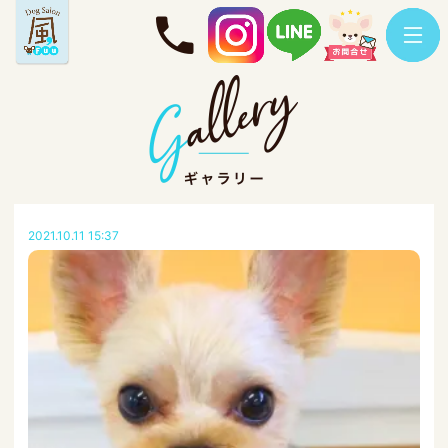
2021.10.11 15:37