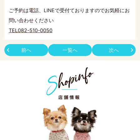
ご予約は電話、LINEで受付ておりますのでお気軽にお
問い合わせください
TEL082-510-0050
前へ
一覧へ
次へ