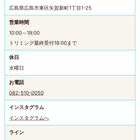
広島県広島市東区矢賀新町1丁目1-25
営業時間
10:00～19:00
トリミング最終受付18:00まで
休日
水曜日
お電話
082-510-0050
インスタ
グラム
インスタグラムへ
ライン