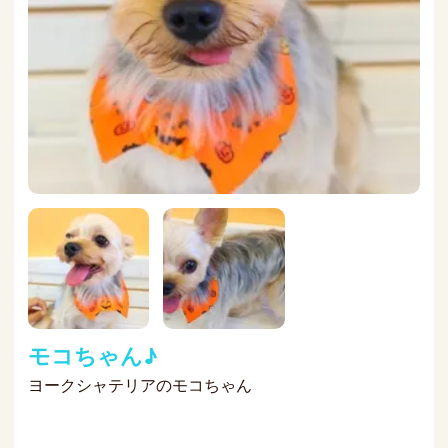
モコちゃん♪
ヨークシャテリアのモコちゃん