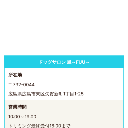
ドッグサロン 風～FUU～
所在地
〒732-0044
広島県広島市東区矢賀新町1丁目1-25
営業時間
10:00～19:00
トリミング最終受付18:00まで