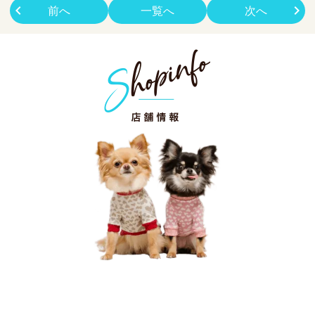
前へ
一覧へ
次へ