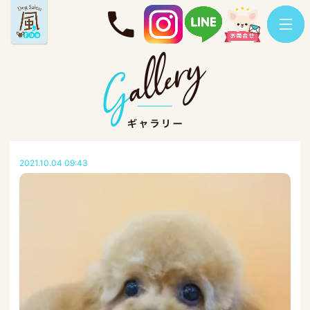
2021.10.04 09:43