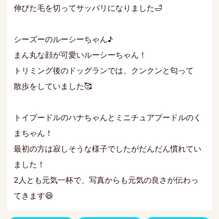
伸びた毛を切ってサッパリになりました🛁
シーズーのルーシーちゃん♪
まん丸な顔が可愛いルーシーちゃん！
トリミング後のドッグランでは、クンクンと匂って
散歩をしていました🥰
トイプードルのハナちゃんとミニチュアプードルのく
まちゃん！
最初の方は寂しそうな様子でしたがだんだん慣れてい
ました！
2人とも元気一杯で、写真からも元気の良さが伝わっ
てきます😆