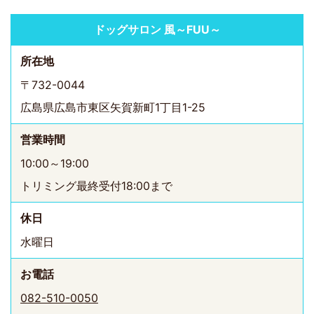
ドッグサロン 風～FUU～
所在地
〒732-0044
広島県広島市東区矢賀新町1丁目1-25
営業時間
10:00～19:00
トリミング最終受付18:00まで
休日
水曜日
お電話
082-510-0050