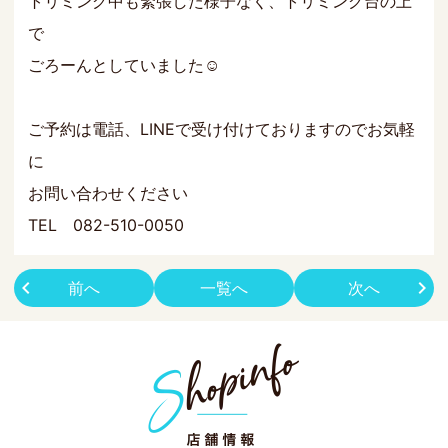
トリミング中も緊張した様子なく、トリミング台の上
で
ごろーんとしていました☺
ご予約は電話、LINEで受け付けておりますのでお気軽
に
お問い合わせください
TEL 082-510-0050
前へ
一覧へ
次へ