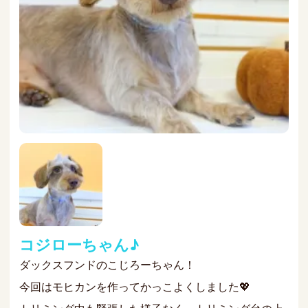
コジローちゃん♪
ダックスフンドのこじろーちゃん！
今回はモヒカンを作ってかっこよくしました💖