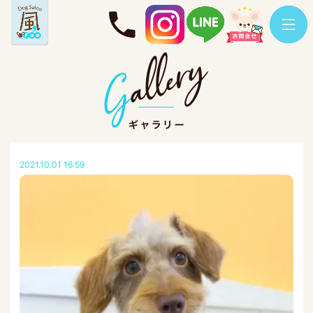
2021.10.01 16:59